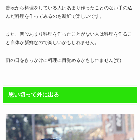
普段から料理をしている人はあまり作ったことのない手の込
んだ料理を作ってみるのも新鮮で楽しいです。
また、普段あまり料理を作ったことがない人は料理を作るこ
と自体が新鮮なので楽しいかもしれません。
雨の日をきっかけに料理に目覚めるかもしれません(笑)
思い切って外に出る