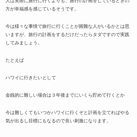
人は実際に旅行に行くよりも、旅行の計画をしているときの
方が幸福感を感じているそうです。
今は様々な事情で旅行に行くことが困難な人がいるかとは思
いますが、旅行の計画をするだけだったらタダですので実践
してみましょう。
たとえば
ハワイに行きたいとして
金銭的に難しい場合は３年後までにいくら貯めて行くとか
今は難しくてもいつかハワイに行くぞと計画を立てればやる
気が出るし目標にもなるので良い刺激になります。