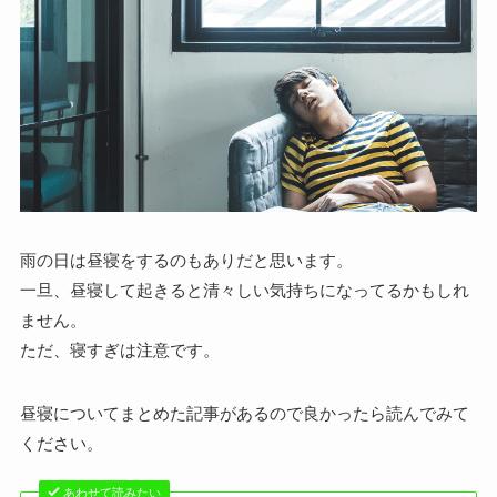
雨の日は昼寝をするのもありだと思います。
一旦、昼寝して起きると清々しい気持ちになってるかもしれ
ません。
ただ、寝すぎは注意です。
昼寝についてまとめた記事があるので良かったら読んでみて
ください。
あわせて読みたい