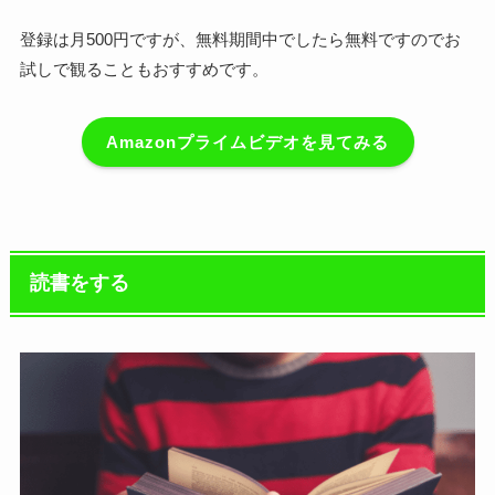
登録は月500円ですが、無料期間中でしたら無料ですのでお
試しで観ることもおすすめです。
Amazonプライムビデオを見てみる
読書をする