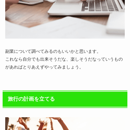
副業について調べてみるのもいいかと思います。
これなら自分でも出来そうだな、楽しそうだなっていうもの
があればとりあえずやってみましょう。
旅行の計画を立てる