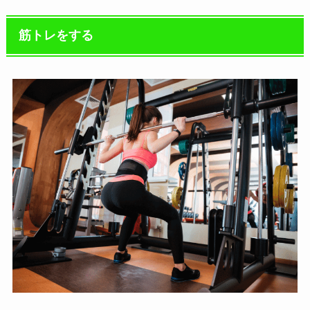
筋トレをする