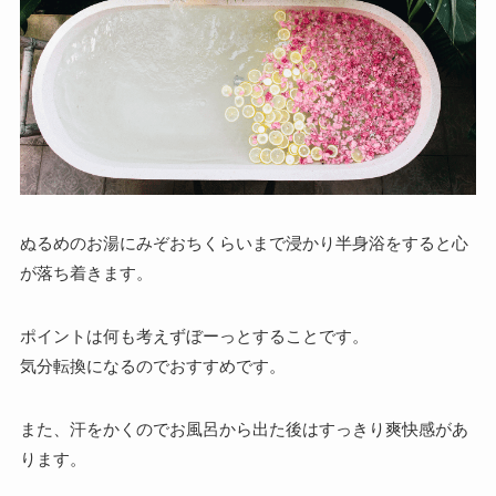
ぬるめのお湯にみぞおちくらいまで浸かり半身浴をすると心
が落ち着きます。
ポイントは何も考えずぼーっとすることです。
気分転換になるのでおすすめです。
また、汗をかくのでお風呂から出た後はすっきり爽快感があ
ります。