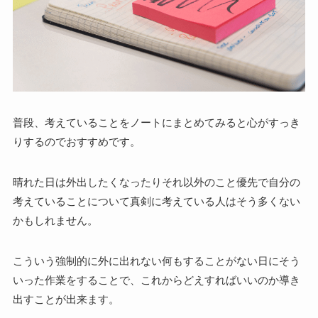
普段、考えていることをノートにまとめてみると心がすっき
りするのでおすすめです。
晴れた日は外出したくなったりそれ以外のこと優先で自分の
考えていることについて真剣に考えている人はそう多くない
かもしれません。
こういう強制的に外に出れない何もすることがない日にそう
いった作業をすることで、これからどえすればいいのか導き
出すことが出来ます。