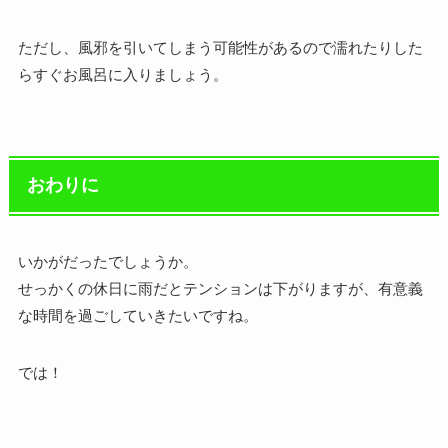
ただし、風邪を引いてしまう可能性があるので濡れたりした
らすぐお風呂に入りましょう。
おわりに
いかがだったでしょうか。
せっかくの休日に雨だとテンションは下がりますが、有意義
な時間を過ごしていきたいですね。
では！