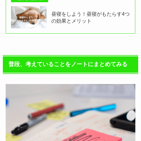
昼寝をしよう！昼寝がもたらす4つ
の効果とメリット
普段、考えていることをノートにまとめてみる