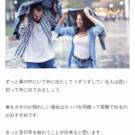
ずっと家の中にいて外に出たくてうずうずしている人は思い
切って外に出てみましょう。
傘をさすのが煩わしい場合はカッパを羽織って長靴で出るの
がおすすめです。
きっと非日常を味わうことが出来ると思います。