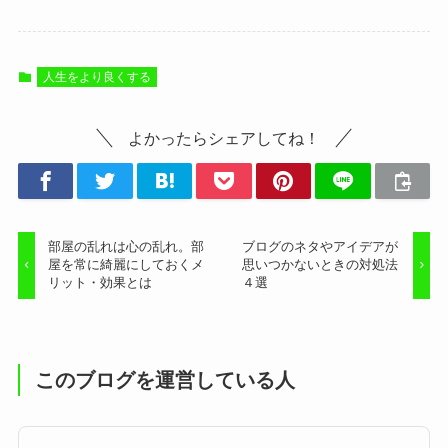
人生をより良くする
よかったらシェアしてね！
部屋の乱れは心の乱れ。部
ブログのネタやアイデアが
屋を常に綺麗にしておくメ
思いつかないときの対処法
リット・効果とは
４選
このブログを運営している人