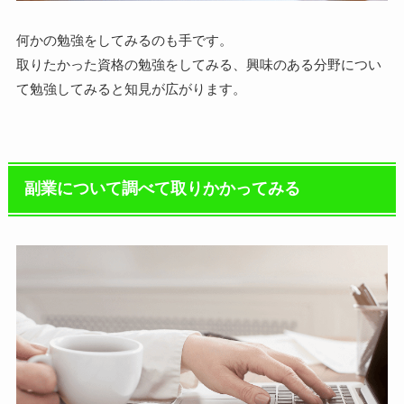
何かの勉強をしてみるのも手です。
取りたかった資格の勉強をしてみる、興味のある分野につい
て勉強してみると知見が広がります。
副業について調べて取りかかってみる