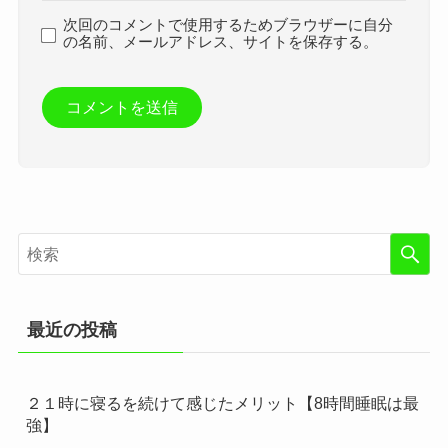
次回のコメントで使用するためブラウザーに自分
の名前、メールアドレス、サイトを保存する。
最近の投稿
２１時に寝るを続けて感じたメリット【8時間睡眠は最
強】