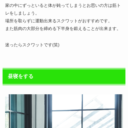
家の中にずっといると体が鈍ってしまうとお思いの方は筋ト
レをしましょう。
場所を取らずに運動出来るスクワットがおすすめです。
また筋肉の大部分を締める下半身を鍛えることが出来ます。
迷ったらスクワットです(笑)
昼寝をする