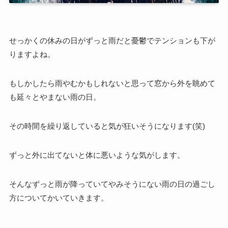
せっかくの休みの日がずっと雨だと憂鬱でテンションも下が
りますよね。
もしかしたら雨やむかもしれないと思って窓から外を眺めて
も延々とやまない雨の日。
その時間を繰り返していると気が狂いそうになります(笑)
ずっと外に出てないと体に悪いような気がします。
そんなずっと雨が降っていてやみそうにない雨の日の過ごし
方についてかいていきます。