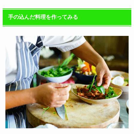
手の込んだ料理を作ってみる