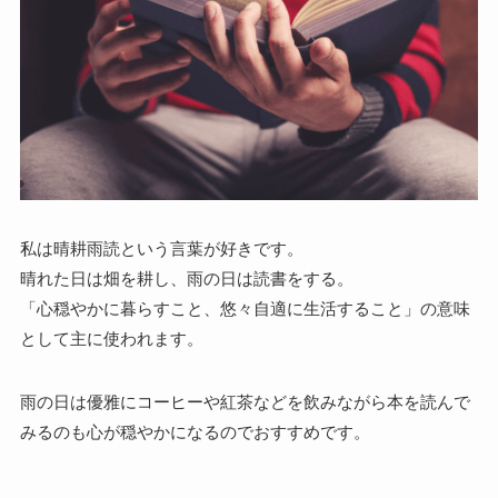
私は晴耕雨読という言葉が好きです。
晴れた日は畑を耕し、雨の日は読書をする。
「心穏やかに暮らすこと、悠々自適に生活すること」の意味
として主に使われます。
雨の日は優雅にコーヒーや紅茶などを飲みながら本を読んで
みるのも心が穏やかになるのでおすすめです。