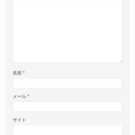
名前
*
メール
*
サイト