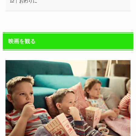
おわりに
映画を観る