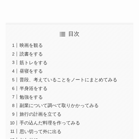
目次
映画を観る
読書をする
筋トレをする
昼寝をする
普段、考えていることをノートにまとめてみる
半身浴をする
勉強をする
副業について調べて取りかかってみる
旅行の計画を立てる
手の込んだ料理を作ってみる
思い切って外に出る