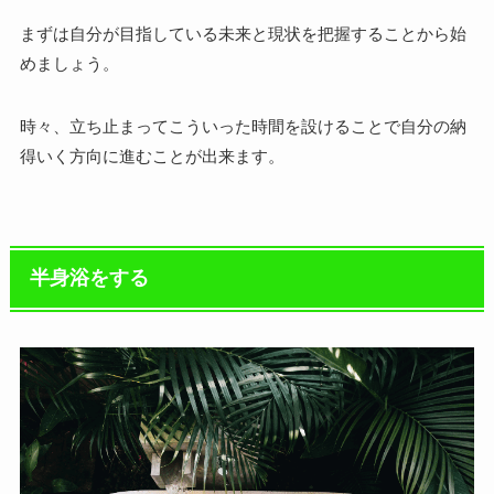
まずは自分が目指している未来と現状を把握することから始
めましょう。
時々、立ち止まってこういった時間を設けることで自分の納
得いく方向に進むことが出来ます。
半身浴をする