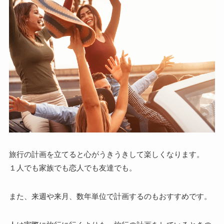
旅行の計画を立てると心がうきうきして楽しくなります。
１人でも家族でも恋人でも友達でも。
また、来週や来月、数年単位で計画するのもおすすめです。