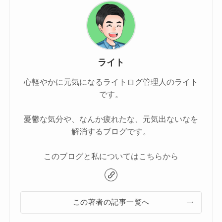
ライト
心軽やかに元気になるライトログ管理人のライト
です。
憂鬱な気分や、なんか疲れたな、元気出ないなを
解消するブログです。
このブログと私についてはこちらから
この著者の記事一覧へ