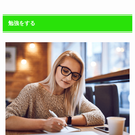
勉強をする