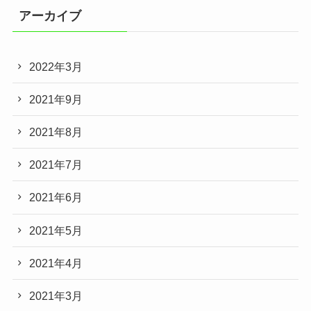
アーカイブ
2022年3月
2021年9月
2021年8月
2021年7月
2021年6月
2021年5月
2021年4月
2021年3月