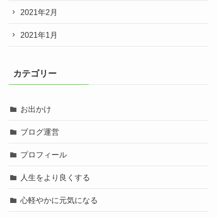
2021年2月
2021年1月
カテゴリー
お出かけ
ブログ運営
プロフィール
人生をより良くする
心軽やかに元気になる