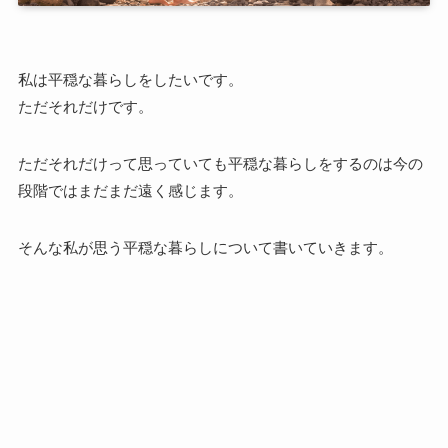
私は平穏な暮らしをしたいです。
ただそれだけです。
ただそれだけって思っていても平穏な暮らしをするのは今の
段階ではまだまだ遠く感じます。
そんな私が思う平穏な暮らしについて書いていきます。