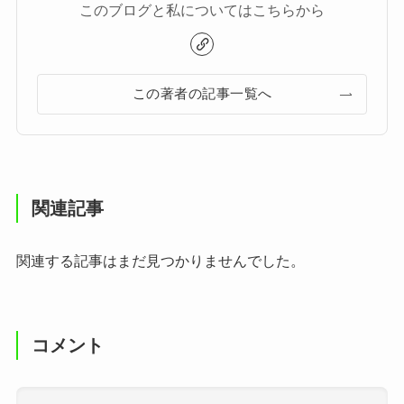
このブログと私についてはこちらから
この著者の記事一覧へ
関連記事
関連する記事はまだ見つかりませんでした。
コメント