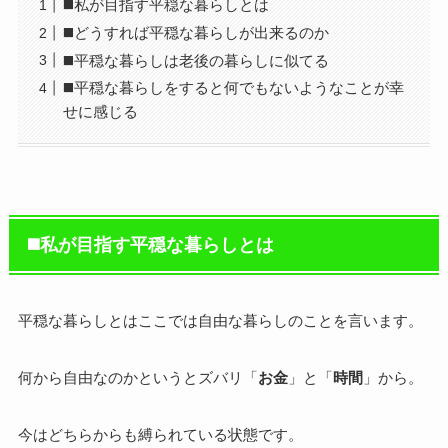
◼️私が目指す平穏な暮らしとは
◼️どうすれば平穏な暮らしが出来るのか
◼️平穏な暮らしは老後の暮らしに似てる
◼️平穏な暮らしをすると何でもないようなことが幸
せに感じる
◼️私が目指す平穏な暮らしとは
平穏な暮らしとはここでは自由な暮らしのことを言います。
何から自由なのかというとズバリ「
お金
」と「
時間
」から。
今はどちらからも縛られている状態です。