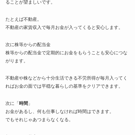
ることが望ましいです。
たとえば不動産。
不動産の家賃収入で毎月お金が入ってくると安心します。
次に株等からの配当金
株等からの配当金で定期的にお金をもらうことも安心につな
がります。
不動産や株などから十分生活できる不労所得が毎月入ってく
ればお金の面では平穏な暮らしの基準をクリアできます。
次に「
時間
」
お金があるし、何も仕事しなければ時間はできます。
でもそれじゃあつまらなくなる。