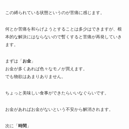
この縛られている状態というのが苦痛に感じます。
何とか苦痛を和らげようとすることは多少はできますが、根
本的な解決にはならないので暫くすると苦痛が再発していき
ます。
まずは「
お金
」
お金が多くあれば色々なモノが買えます。
でも物欲はあまりありません。
ちょっと美味しい食事ができたらいいなぐらいです。
お金があればお金がないという不安から解消されます。
次に「
時間
」