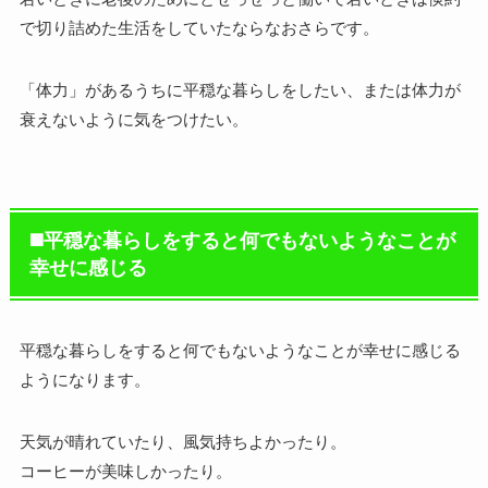
で切り詰めた生活をしていたならなおさらです。
「体力」があるうちに平穏な暮らしをしたい、または体力が
衰えないように気をつけたい。
◼️平穏な暮らしをすると何でもないようなことが
幸せに感じる
平穏な暮らしをすると何でもないようなことが幸せに感じる
ようになります。
天気が晴れていたり、風気持ちよかったり。
コーヒーが美味しかったり。