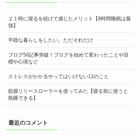
２１時に寝るを続けて感じたメリット【8時間睡眠は最
強】
平穏な暮らしをしたい。ただそれだけ
ブログ50記事突破！ブログを始めて変わったことや目
標や心境など
ストレスがかかるやってはいけない12のこと
筋膜リリースローラーを使ってみた【寝る前に使うと
熟睡できる】
最近のコメント