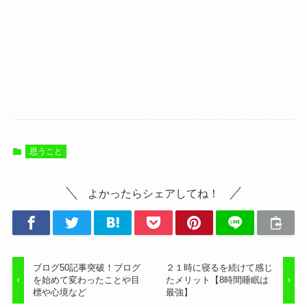
思うこと
よかったらシェアしてね！
ブログ50記事突破！ブログ
２１時に寝るを続けて感じ
を始めて変わったことや目
たメリット【8時間睡眠は
標や心境など
最強】