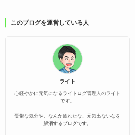
このブログを運営している人
ライト
心軽やかに元気になるライトログ管理人のライト
です。
憂鬱な気分や、なんか疲れたな、元気出ないなを
解消するブログです。