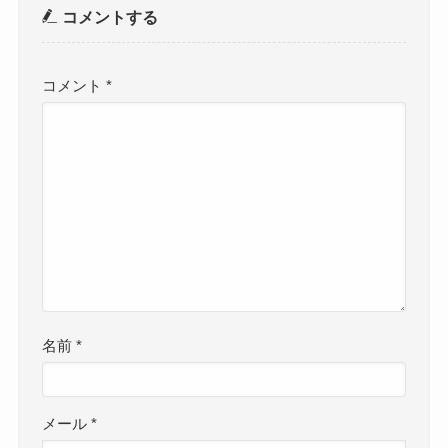
コメントする
コメント
*
名前
*
メール
*