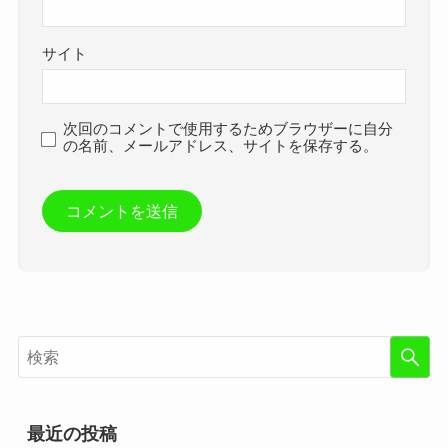
サイト
次回のコメントで使用するためブラウザーに自分
の名前、メールアドレス、サイトを保存する。
最近の投稿