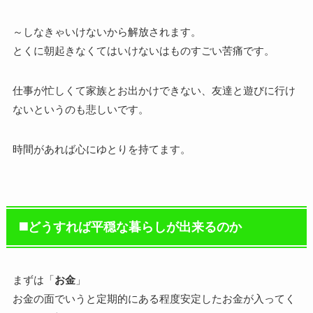
～しなきゃいけないから解放されます。
とくに朝起きなくてはいけないはものすごい苦痛です。
仕事が忙しくて家族とお出かけできない、友達と遊びに行け
ないというのも悲しいです。
時間があれば心にゆとりを持てます。
◼️どうすれば平穏な暮らしが出来るのか
まずは「
お金
」
お金の面でいうと定期的にある程度安定したお金が入ってく