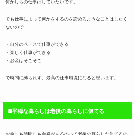
何かしらの仕事はしていたいです。
でも仕事によって何かをするのを諦めるようなことはしたく
ないので
・自分のペースで仕事ができる
・楽しく仕事ができる
・お金はそこそこ
で時間に縛られず、最高の仕事環境になると思います。
◼️平穏な暮らしは老後の暮らしに似てる
お金にも時間にも余裕があるのって老後の暮らした似てるの