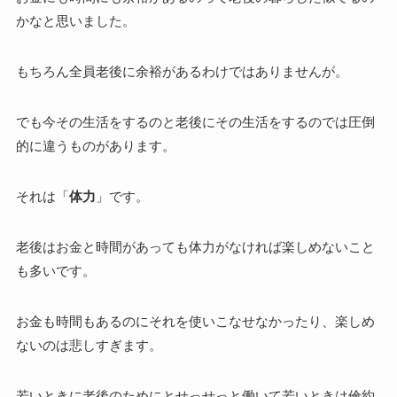
かなと思いました。
もちろん全員老後に余裕があるわけではありませんが。
でも今その生活をするのと老後にその生活をするのでは圧倒
的に違うものがあります。
それは「
体力
」です。
老後はお金と時間があっても体力がなければ楽しめないこと
も多いです。
お金も時間もあるのにそれを使いこなせなかったり、楽しめ
ないのは悲しすぎます。
若いときに老後のためにとせっせっと働いて若いときは倹約