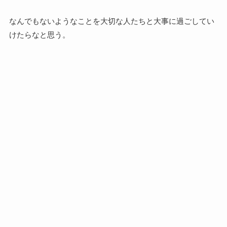
なんでもないようなことを大切な人たちと大事に過ごしてい
けたらなと思う。