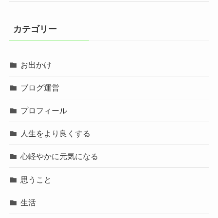
カテゴリー
お出かけ
ブログ運営
プロフィール
人生をより良くする
心軽やかに元気になる
思うこと
生活