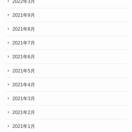
2022年3月
2021年9月
2021年8月
2021年7月
2021年6月
2021年5月
2021年4月
2021年3月
2021年2月
2021年1月