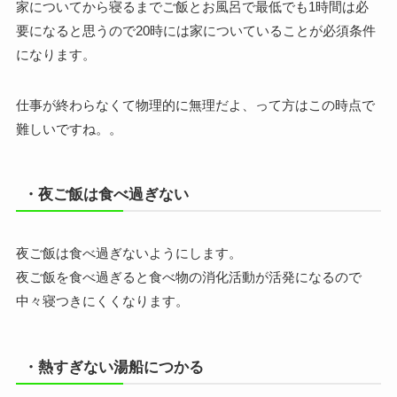
家についてから寝るまでご飯とお風呂で最低でも1時間は必
要になると思うので20時には家についていることが必須条件
になります。
仕事が終わらなくて物理的に無理だよ、って方はこの時点で
難しいですね。。
・夜ご飯は食べ過ぎない
夜ご飯は食べ過ぎないようにします。
夜ご飯を食べ過ぎると食べ物の消化活動が活発になるので
中々寝つきにくくなります。
・熱すぎない湯船につかる