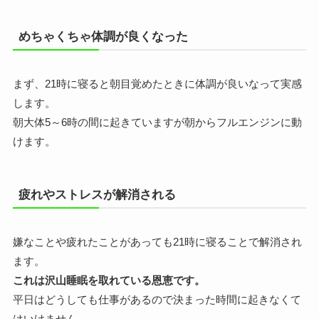
めちゃくちゃ体調が良くなった
まず、21時に寝ると朝目覚めたときに体調が良いなって実感
します。
朝大体5～6時の間に起きていますが朝からフルエンジンに動
けます。
疲れやストレスが解消される
嫌なことや疲れたことがあっても21時に寝ることで解消され
ます。
これは沢山睡眠を取れている恩恵です。
平日はどうしても仕事があるので決まった時間に起きなくて
はいけません。