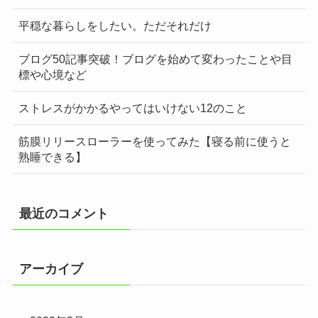
平穏な暮らしをしたい。ただそれだけ
ブログ50記事突破！ブログを始めて変わったことや目
標や心境など
ストレスがかかるやってはいけない12のこと
筋膜リリースローラーを使ってみた【寝る前に使うと
熟睡できる】
最近のコメント
アーカイブ