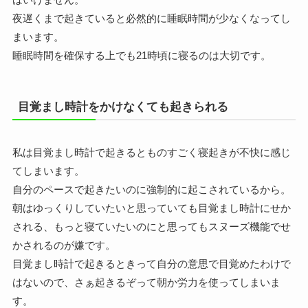
夜遅くまで起きていると必然的に睡眠時間が少なくなってし
まいます。
睡眠時間を確保する上でも21時頃に寝るのは大切です。
目覚まし時計をかけなくても起きられる
私は目覚まし時計で起きるとものすごく寝起きが不快に感じ
てしまいます。
自分のペースで起きたいのに強制的に起こされているから。
朝はゆっくりしていたいと思っていても目覚まし時計にせか
される、もっと寝ていたいのにと思ってもスヌーズ機能でせ
かされるのが嫌です。
目覚まし時計で起きるときって自分の意思で目覚めたわけで
はないので、さぁ起きるぞって朝か労力を使ってしまいま
す。