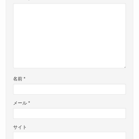
名前
*
メール
*
サイト