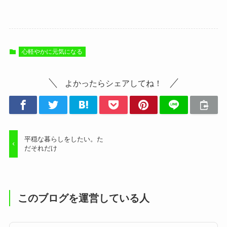
心軽やかに元気になる
よかったらシェアしてね！
平穏な暮らしをしたい。た
だそれだけ
このブログを運営している人