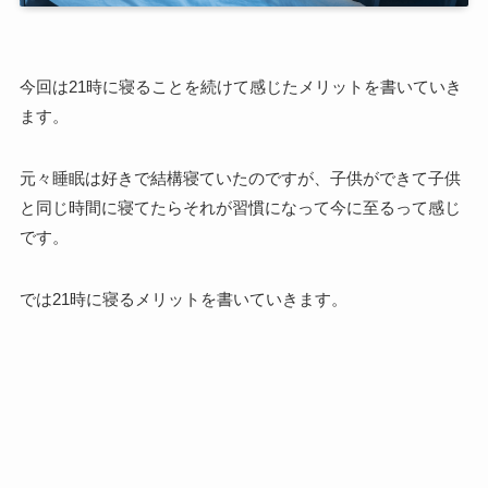
今回は21時に寝ることを続けて感じたメリットを書いていき
ます。
元々睡眠は好きで結構寝ていたのですが、子供ができて子供
と同じ時間に寝てたらそれが習慣になって今に至るって感じ
です。
では21時に寝るメリットを書いていきます。