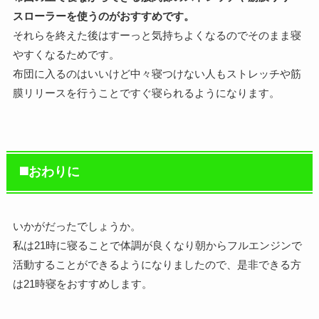
スローラーを使うのがおすすめです。
それらを終えた後はすーっと気持ちよくなるのでそのまま寝
やすくなるためです。
布団に入るのはいいけど中々寝つけない人もストレッチや筋
膜リリースを行うことですぐ寝られるようになります。
◼️おわりに
いかがだったでしょうか。
私は21時に寝ることで体調が良くなり朝からフルエンジンで
活動することができるようになりましたので、是非できる方
は21時寝をおすすめします。