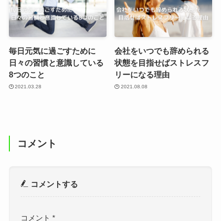
毎日元気に過ごすために
会社をいつでも辞められる
日々の習慣と意識している
状態を目指せばストレスフ
8つのこと
リーになる理由
2021.03.28
2021.08.08
コメント
コメントする
コメント
*