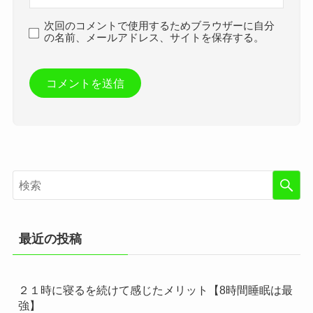
次回のコメントで使用するためブラウザーに自分
の名前、メールアドレス、サイトを保存する。
最近の投稿
２１時に寝るを続けて感じたメリット【8時間睡眠は最
強】