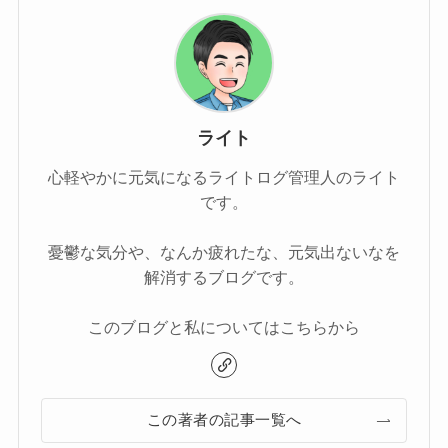
ライト
心軽やかに元気になるライトログ管理人のライト
です。
憂鬱な気分や、なんか疲れたな、元気出ないなを
解消するブログです。
このブログと私についてはこちらから
この著者の記事一覧へ