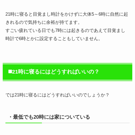
21時に寝ると目覚まし時計をかけずに大体5～6時に自然に起
きれるので気持ちに余裕が持てます。
すごい疲れている日でも7時には起きるのであえて目覚まし
時計で6時とかに設定することもしていません。
◼️21時に寝るにはどうすればいいの？
では21時に寝るにはどうすればいいのでしょうか？
・最低でも20時には家についている