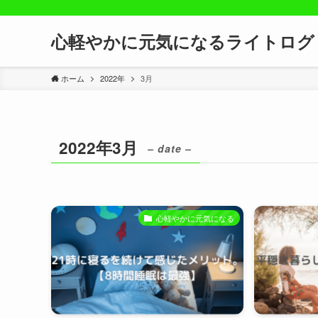
心軽やかに元気になるライトログ
ホーム
2022年
3月
2022年3月
– date –
心軽やかに元気になる