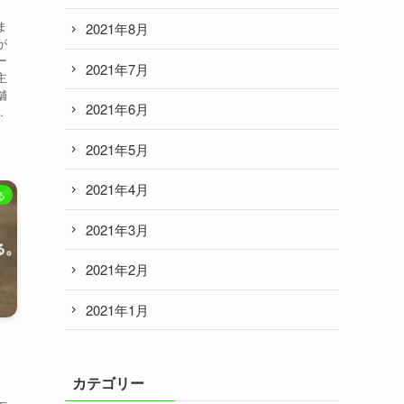
ま
2021年8月
が
ー
2021年7月
主
舗
2021年6月
.
2021年5月
2021年4月
る
2021年3月
2021年2月
2021年1月
カテゴリー
。