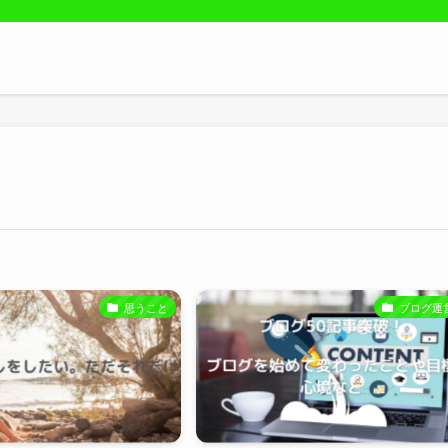
思うこと
ブログ運