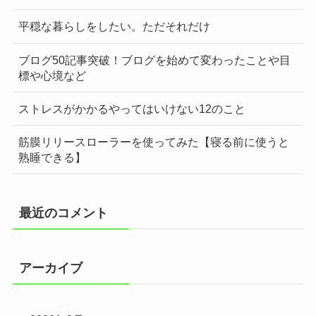
平穏な暮らしをしたい。ただそれだけ
ブログ50記事突破！ブログを始めて変わったことや目
標や心境など
ストレスがかかるやってはいけない12のこと
筋膜リリースローラーを使ってみた【寝る前に使うと
熟睡できる】
最近のコメント
アーカイブ