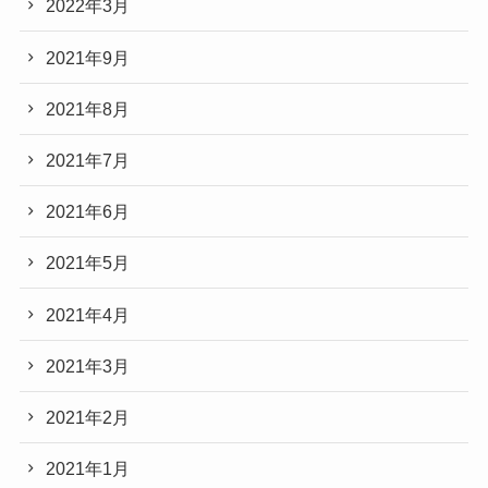
2022年3月
2021年9月
2021年8月
2021年7月
2021年6月
2021年5月
2021年4月
2021年3月
2021年2月
2021年1月