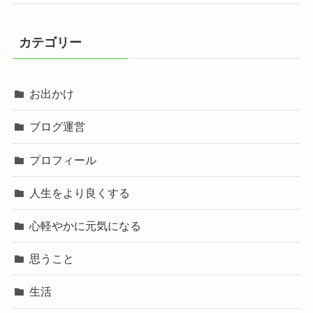
カテゴリー
お出かけ
ブログ運営
プロフィール
人生をより良くする
心軽やかに元気になる
思うこと
生活