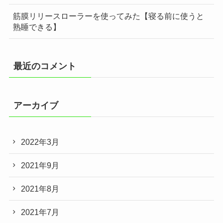
筋膜リリースローラーを使ってみた【寝る前に使うと
熟睡できる】
最近のコメント
アーカイブ
2022年3月
2021年9月
2021年8月
2021年7月