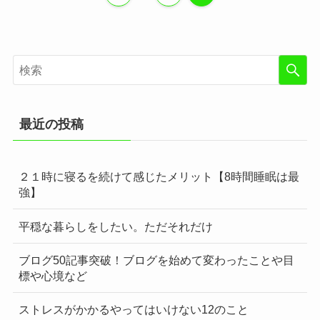
最近の投稿
２１時に寝るを続けて感じたメリット【8時間睡眠は最
強】
平穏な暮らしをしたい。ただそれだけ
ブログ50記事突破！ブログを始めて変わったことや目
標や心境など
ストレスがかかるやってはいけない12のこと