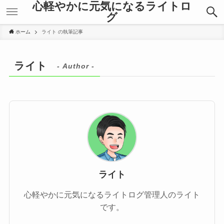
心軽やかに元気になるライトロ
グ
ホーム
ライト の執筆記事
ライト
- Author -
ライト
心軽やかに元気になるライトログ管理人のライト
です。