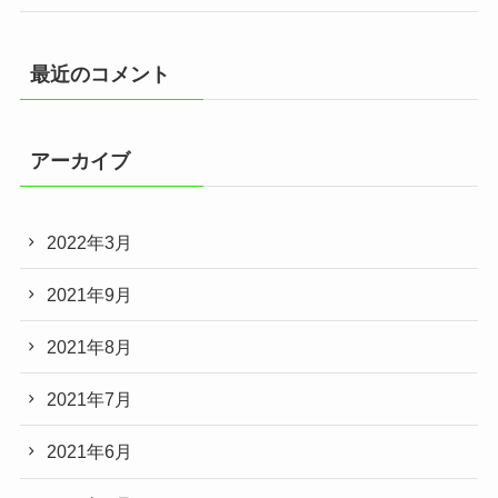
最近のコメント
アーカイブ
2022年3月
2021年9月
2021年8月
2021年7月
2021年6月