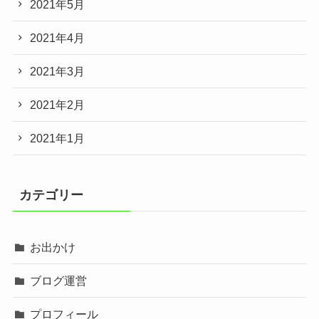
2021年5月
2021年4月
2021年3月
2021年2月
2021年1月
カテゴリー
お出かけ
ブログ運営
プロフィール