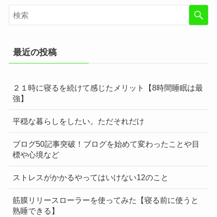
最近の投稿
２１時に寝るを続けて感じたメリット【8時間睡眠は最
強】
平穏な暮らしをしたい。ただそれだけ
ブログ50記事突破！ブログを始めて変わったことや目
標や心境など
ストレスがかかるやってはいけない12のこと
筋膜リリースローラーを使ってみた【寝る前に使うと
熟睡できる】